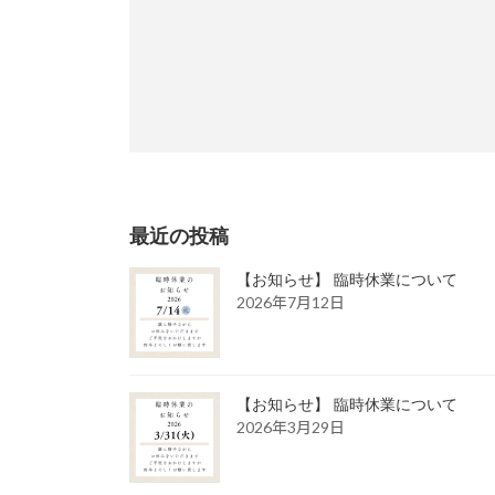
最近の投稿
【お知らせ】 臨時休業について
2026年7月12日
【お知らせ】 臨時休業について
2026年3月29日