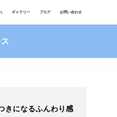
れ
ギャラリー
ブログ
お問い合わせ
ース
みつきになるふんわり感