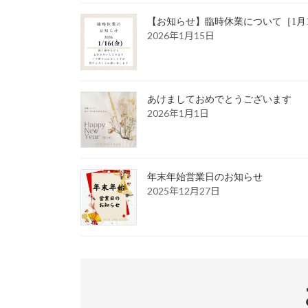
【お知らせ】臨時休業について［1月1
2026年1月15日
あけましておめでとうございます
2026年1月1日
年末年始営業日のお知らせ
2025年12月27日