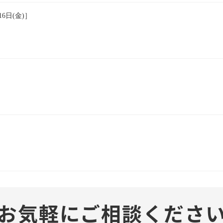
6日(金)］
お気軽にご相談くださ