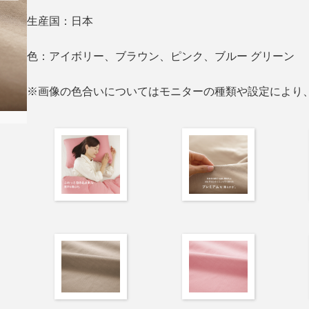
生産国：日本
色：アイボリー、ブラウン、ピンク、ブルー グリーン
※画像の色合いについてはモニターの種類や設定により