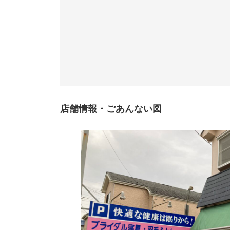
店舗情報・ごあんない図