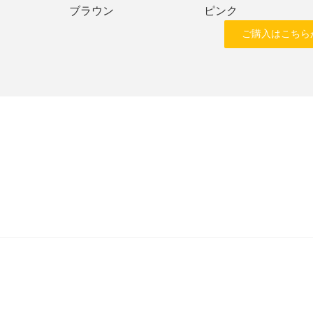
ブラウン
ピンク
ご購入はこちら