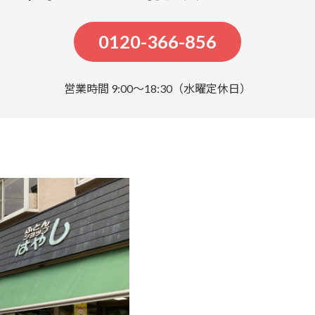
0120-366-856
営業時間 9:00～18:30（水曜定休日）