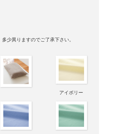
、多少異りますのでご了承下さい。
アイボリー